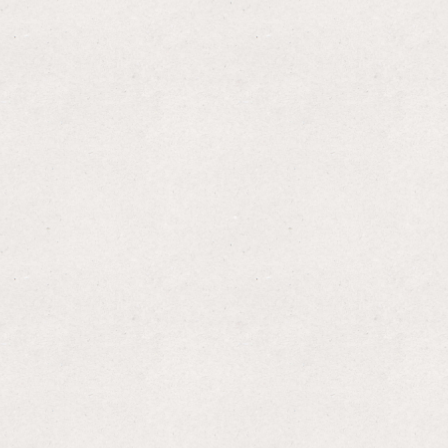
グッズ
体験の流れ
ストーリー