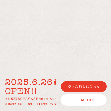
グッズ通販はこちら
MENU